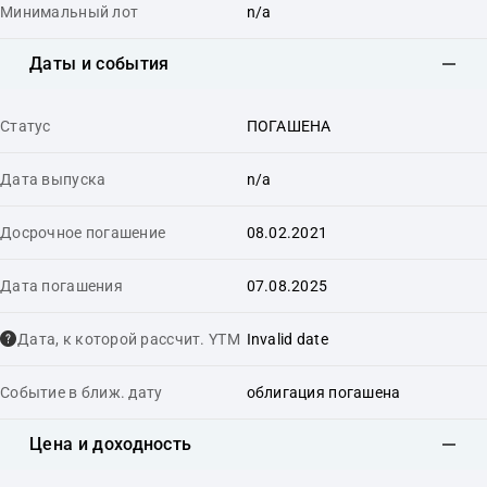
Минимальный лот
n/a
Даты и события
Статус
ПОГАШЕНА
Дата выпуска
n/a
Досрочное погашение
08.02.2021
Дата погашения
07.08.2025
Дата, к которой рассчит. YTM
Invalid date
Событие в ближ. дату
облигация погашена
Цена и доходность