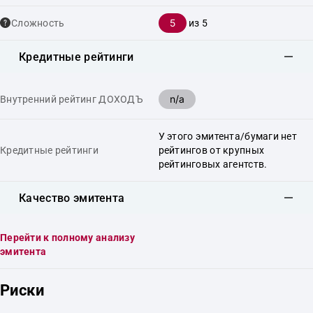
5
Сложность
из 5
Кредитные рейтинги
n/a
Внутренний рейтинг ДОХОДЪ
У этого эмитента/бумаги нет
Кредитные рейтинги
рейтингов от крупных
рейтинговых агентств.
Качество эмитента
Перейти к полному анализу
эмитента
Риски