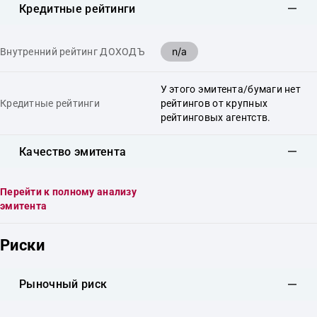
Кредитные рейтинги
n/a
Внутренний рейтинг ДОХОДЪ
У этого эмитента/бумаги нет
Кредитные рейтинги
рейтингов от крупных
рейтинговых агентств.
Качество эмитента
Перейти к полному анализу
эмитента
Риски
Рыночный риск