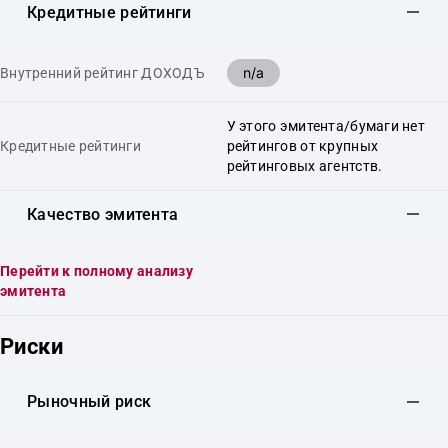
Кредитные рейтинги
n/a
Внутренний рейтинг ДОХОДЪ
У этого эмитента/бумаги нет
Кредитные рейтинги
рейтингов от крупных
рейтинговых агентств.
Качество эмитента
Перейти к полному анализу
эмитента
Риски
Рыночный риск