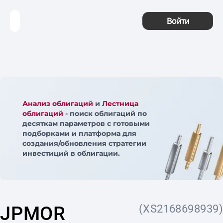
Войти
Анализ облигаций
и
Лестница
облигаций
- поиск облигаций по
десяткам параметров с готовыми
подборками и платформа для
создания/обновления стратегии
инвестиций в облигации.
JPMOR
(XS2168698939)