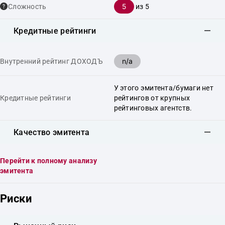
5
Сложность
из 5
Кредитные рейтинги
n/a
Внутренний рейтинг ДОХОДЪ
У этого эмитента/бумаги нет
Кредитные рейтинги
рейтингов от крупных
рейтинговых агентств.
Качество эмитента
Перейти к полному анализу
эмитента
Риски