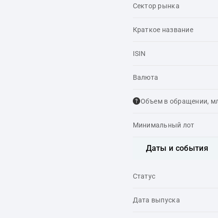
Сектор рынка
Краткое название
ISIN
Валюта
Объем в обращении, м
Минимальный лот
Даты и события
Статус
Дата выпуска