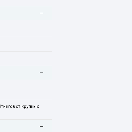
йтингов от крупных