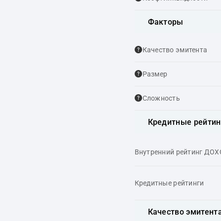
Факторы
Качество эмитента
Размер
Сложность
Кредитные рейтин
Внутренний рейтинг ДО
Кредитные рейтинги
Качество эмитент