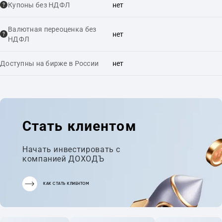
Купоны без НДФЛ
нет
Валютная переоценка без
нет
НДФЛ
Доступны на бирже в России
нет
Стать клиентом
Начать инвестировать с
компанией ДОХОДЪ
КАК СТАТЬ КЛИЕНТОМ