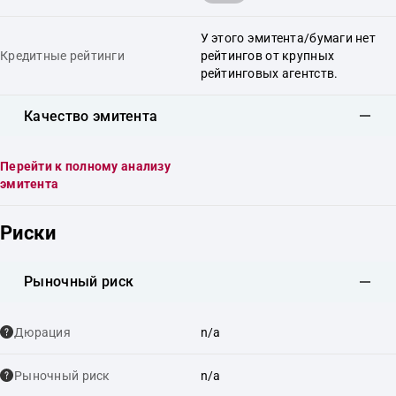
У этого эмитента/бумаги нет
Кредитные рейтинги
рейтингов от крупных
рейтинговых агентств.
Качество эмитента
Перейти к полному анализу
эмитента
Риски
Рыночный риск
Дюрация
n/a
Рыночный риск
n/a