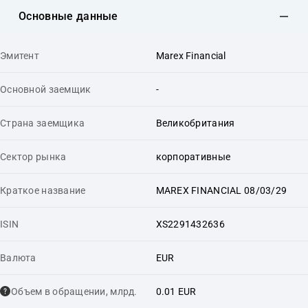
Основные данные
Эмитент
Marex Financial
Основной заемщик
-
Страна заемщика
Великобритания
Сектор рынка
корпоративные
Краткое название
MAREX FINANCIAL 08/03/29
ISIN
XS2291432636
Валюта
EUR
Объем в обращении, млрд.
0.01 EUR