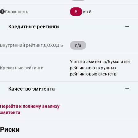
5
Сложность
из 5
Кредитные рейтинги
n/a
Внутренний рейтинг ДОХОДЪ
У этого эмитента/бумаги нет
Кредитные рейтинги
рейтингов от крупных
рейтинговых агентств.
Качество эмитента
Перейти к полному анализу
эмитента
Риски