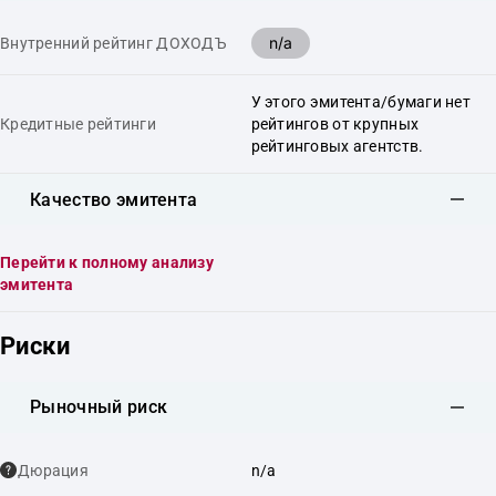
n/a
Внутренний рейтинг ДОХОДЪ
У этого эмитента/бумаги нет
Кредитные рейтинги
рейтингов от крупных
рейтинговых агентств.
Качество эмитента
Перейти к полному анализу
эмитента
Риски
Рыночный риск
Дюрация
n/a