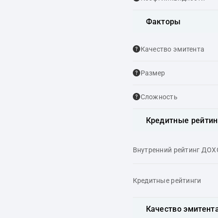
Факторы
Качество эмитента
Размер
Сложность
Кредитные рейтин
Внутренний рейтинг ДО
Кредитные рейтинги
Качество эмитент