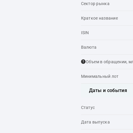
Сектор рынка
Краткое название
ISIN
Валюта
Объем в обращении, м
Минимальный лот
Даты и события
Статус
Дата выпуска