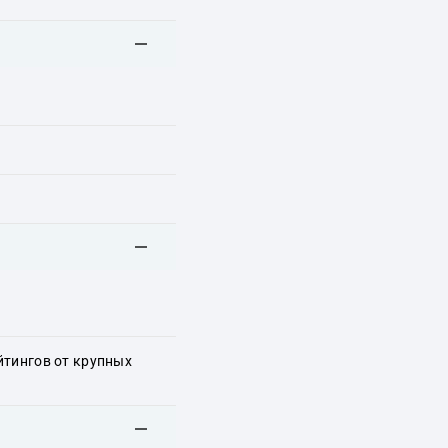
йтингов от крупных