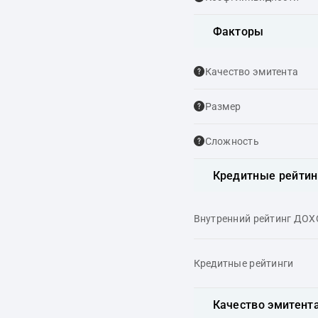
Факторы
Качество эмитента
Размер
Сложность
Кредитные рейтин
Внутренний рейтинг ДО
Кредитные рейтинги
Качество эмитент