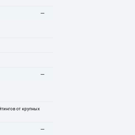
йтингов от крупных