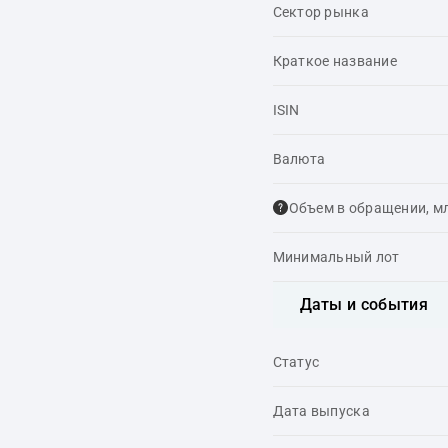
Сектор рынка
Краткое название
ISIN
Валюта
Объем в обращении, м
Минимальный лот
Даты и события
Статус
Дата выпуска