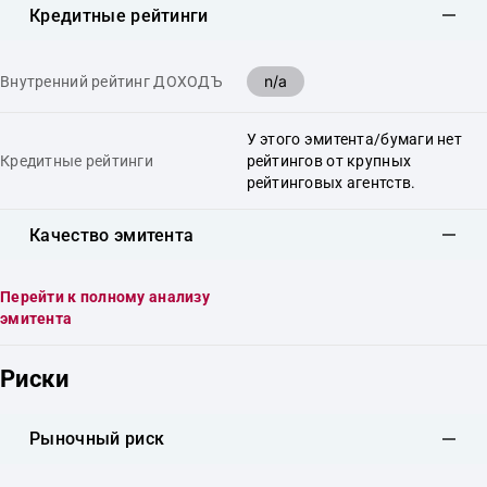
Кредитные рейтинги
n/a
Внутренний рейтинг ДОХОДЪ
У этого эмитента/бумаги нет
Кредитные рейтинги
рейтингов от крупных
рейтинговых агентств.
Качество эмитента
Перейти к полному анализу
эмитента
Риски
Рыночный риск