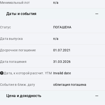
Минимальный лот
n/a
Даты и события
Статус
ПОГАШЕНА
Дата выпуска
n/a
Досрочное погашение
01.07.2021
Дата погашения
31.03.2026
Дата, к которой рассчит. YTM
Invalid date
Событие в ближ. дату
облигация погашена
Цена и доходность