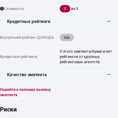
5
Сложность
из 5
Кредитные рейтинги
n/a
Внутренний рейтинг ДОХОДЪ
У этого эмитента/бумаги нет
Кредитные рейтинги
рейтингов от крупных
рейтинговых агентств.
Качество эмитента
Перейти к полному анализу
эмитента
Риски