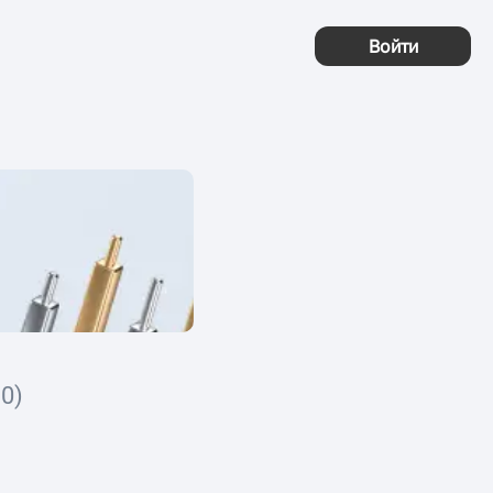
Войти
0)