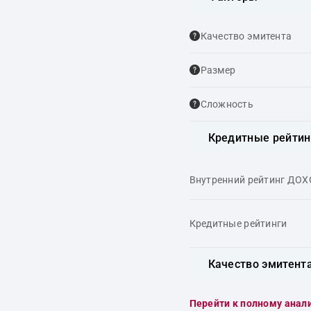
Качество эмитента
Размер
Сложность
Кредитные рейтин
Внутренний рейтинг ДО
Кредитные рейтинги
Качество эмитент
Перейти к полному анал