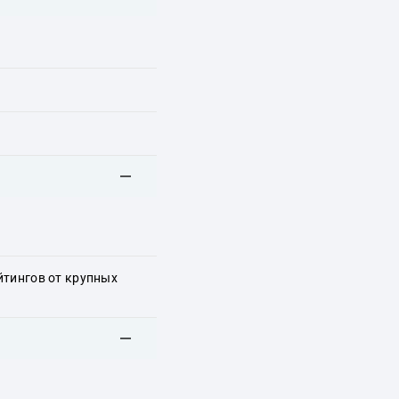
йтингов от крупных