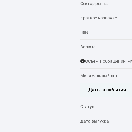
Сектор рынка
Краткое название
ISIN
Валюта
Объем в обращении, м
Минимальный лот
Даты и события
Статус
Дата выпуска