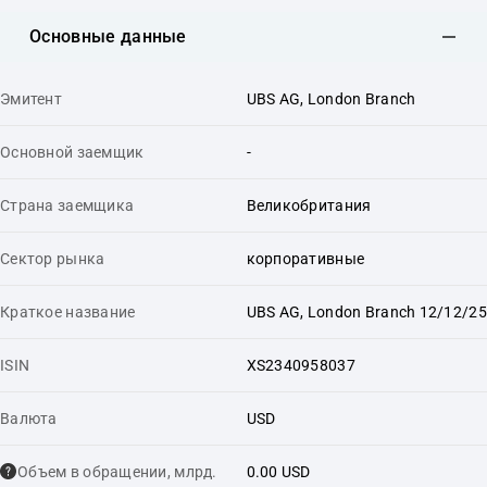
Основные данные
Эмитент
UBS AG, London Branch
Основной заемщик
-
Страна заемщика
Великобритания
Сектор рынка
корпоративные
Краткое название
UBS AG, London Branch 12/12/25
ISIN
XS2340958037
Валюта
USD
Объем в обращении, млрд.
0.00 USD