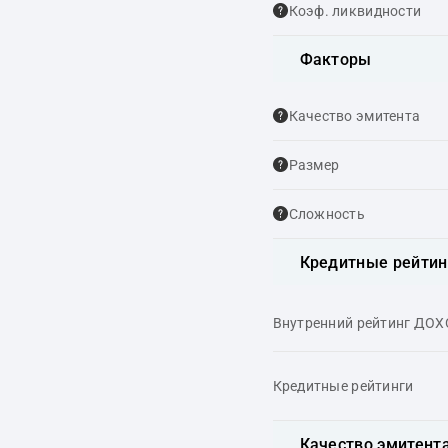
Коэф. ликвидности
Факторы
Качество эмитента
Размер
Сложность
Кредитные рейтин
Внутренний рейтинг ДО
Кредитные рейтинги
Качество эмитент