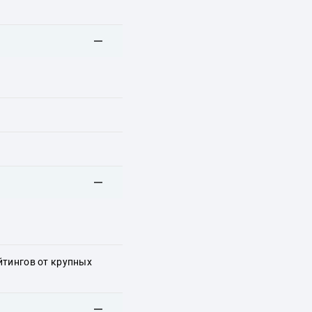
йтингов от крупных