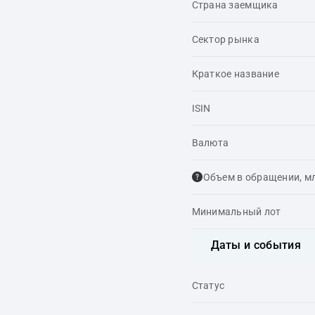
Страна заемщика
Сектор рынка
Краткое название
ISIN
Валюта
Объем в обращении, м
Минимальный лот
Даты и события
Статус