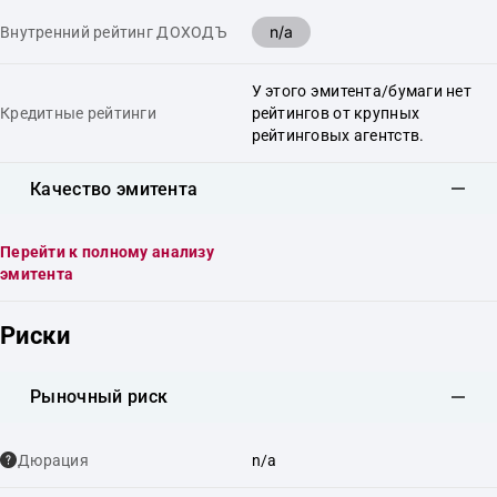
n/a
Внутренний рейтинг ДОХОДЪ
У этого эмитента/бумаги нет
Кредитные рейтинги
рейтингов от крупных
рейтинговых агентств.
Качество эмитента
Перейти к полному анализу
эмитента
Риски
Рыночный риск
Дюрация
n/a