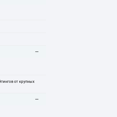
йтингов от крупных