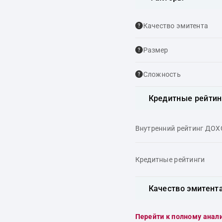
Качество эмитента
Размер
Сложность
Кредитные рейтин
Внутренний рейтинг ДО
Кредитные рейтинги
Качество эмитент
Перейти к полному анал