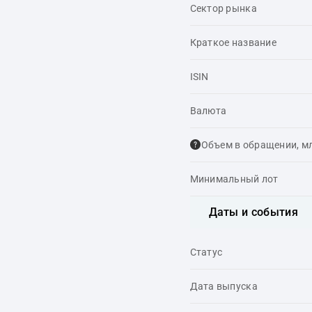
Сектор рынка
Краткое название
ISIN
Валюта
Объем в обращении, м
Минимальный лот
Даты и события
Статус
Дата выпуска