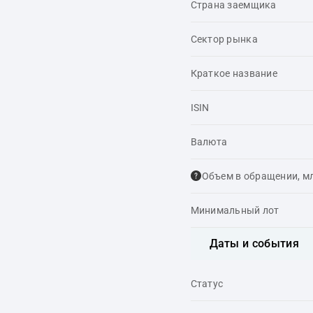
Страна заемщика
Сектор рынка
Краткое название
ISIN
Валюта
Объем в обращении, м
Минимальный лот
Даты и события
Статус