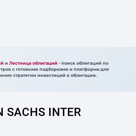
ий
и
Лестница облигаций
- поиск облигаций по
тров с готовыми подборками и платформа для
ения стратегии инвестиций в облигации.
 SACHS INTER