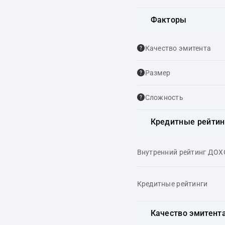
Факторы
Качество эмитента
Размер
Сложность
Кредитные рейтин
Внутренний рейтинг ДО
Кредитные рейтинги
Качество эмитент