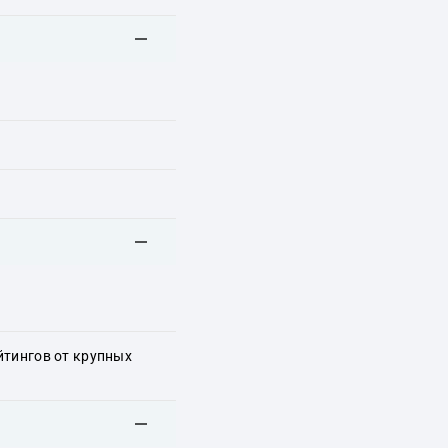
йтингов от крупных