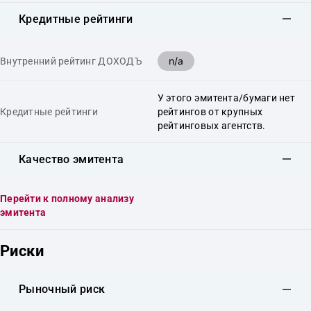
Кредитные рейтинги
n/a
Внутренний рейтинг ДОХОДЪ
У этого эмитента/бумаги нет
Кредитные рейтинги
рейтингов от крупных
рейтинговых агентств.
Качество эмитента
Перейти к полному анализу
эмитента
Риски
Рыночный риск