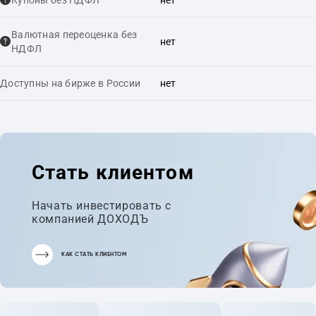
Купоны без НДФЛ
нет
Валютная переоценка без
нет
НДФЛ
Доступны на бирже в России
нет
Стать клиентом
Начать инвестировать с
компанией ДОХОДЪ
КАК СТАТЬ КЛИЕНТОМ