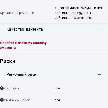
У этого эмитента/бумаги нет
Кредитные рейтинги
рейтингов от крупных
рейтинговых агентств.
Качество эмитента
Перейти к полному анализу
эмитента
Риски
Рыночный риск
Дюрация
n/a
Рыночный риск
n/a