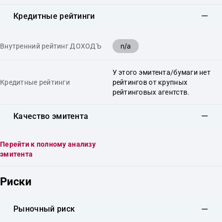
Кредитные рейтинги
n/a
Внутренний рейтинг ДОХОДЪ
У этого эмитента/бумаги нет
Кредитные рейтинги
рейтингов от крупных
рейтинговых агентств.
Качество эмитента
Перейти к полному анализу
эмитента
Риски
Рыночный риск