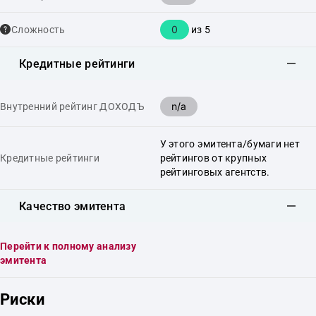
0
Сложность
из 5
Кредитные рейтинги
n/a
Внутренний рейтинг ДОХОДЪ
У этого эмитента/бумаги нет
Кредитные рейтинги
рейтингов от крупных
рейтинговых агентств.
Качество эмитента
Перейти к полному анализу
эмитента
Риски