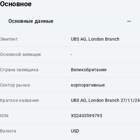
Основное
Основные данные
Эмитент
UBS AG, London Branch
Основной заемщик
-
Страна заемщика
Великобритания
Сектор рынка
корпоративные
Краткое название
UBS AG, London Branch 27/11/26
ISIN
XS2403599793
Валюта
USD