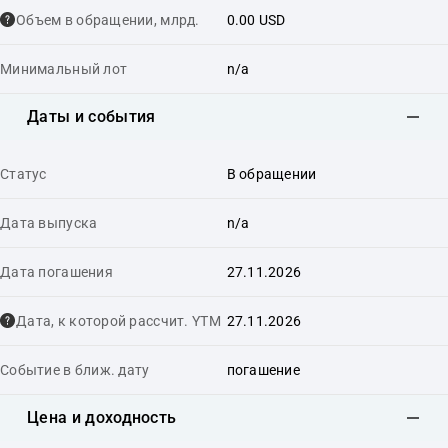
Объем в обращении, млрд.
0.00 USD
Минимальный лот
n/a
Даты и события
Статус
В обращении
Дата выпуска
n/a
Дата погашения
27.11.2026
Дата, к которой рассчит. YTM
27.11.2026
Событие в ближ. дату
погашение
Цена и доходность