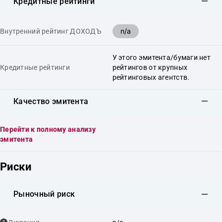
Кредитные рейтинги
n/a
Внутренний рейтинг ДОХОДЪ
У этого эмитента/бумаги нет
Кредитные рейтинги
рейтингов от крупных
рейтинговых агентств.
Качество эмитента
Перейти к полному анализу
эмитента
Риски
Рыночный риск