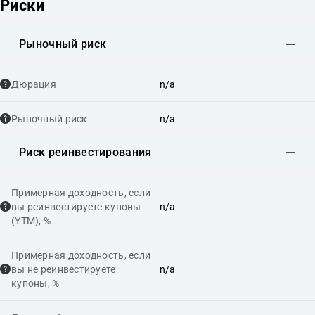
Риски
Рыночный риск
Дюрация
n/a
Рыночный риск
n/a
Риск реинвестирования
Примерная доходность, если
вы реинвестируете купоны
n/a
(YTM), %
Примерная доходность, если
вы не реинвестируете
n/a
купоны, %