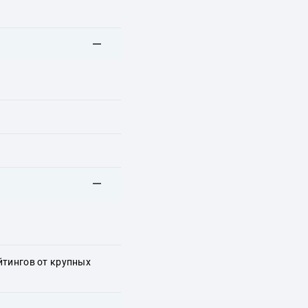
йтингов от крупных