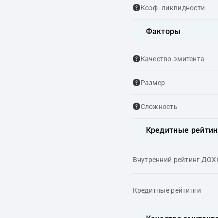
Коэф. ликвидности
Факторы
Качество эмитента
Размер
Сложность
Кредитные рейтин
Внутренний рейтинг ДО
Кредитные рейтинги