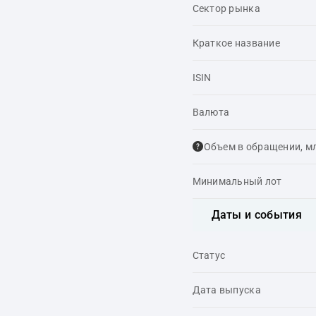
Сектор рынка
Краткое название
ISIN
Валюта
Объем в обращении, м
Минимальный лот
Даты и события
Статус
Дата выпуска