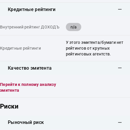
Кредитные рейтинги
n/a
Внутренний рейтинг ДОХОДЪ
У этого эмитента/бумаги нет
Кредитные рейтинги
рейтингов от крупных
рейтинговых агентств.
Качество эмитента
Перейти к полному анализу
эмитента
Риски
Рыночный риск