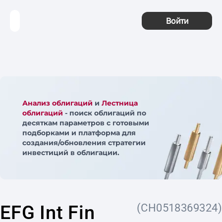
Войти
Анализ облигаций
и
Лестница
облигаций
- поиск облигаций по
десяткам параметров с готовыми
подборками и платформа для
создания/обновления стратегии
инвестиций в облигации.
EFG Int Fin
(CH0518369324)