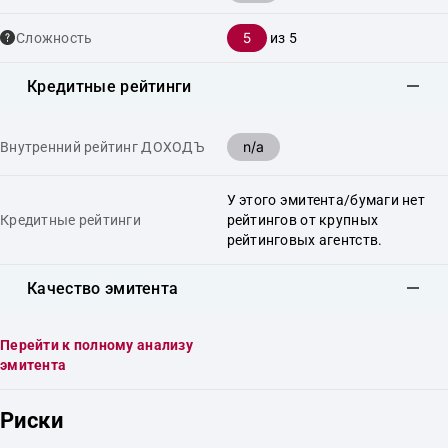
5
Сложность
из 5
Кредитные рейтинги
n/a
Внутренний рейтинг ДОХОДЪ
У этого эмитента/бумаги нет
Кредитные рейтинги
рейтингов от крупных
рейтинговых агентств.
Качество эмитента
Перейти к полному анализу
эмитента
Риски