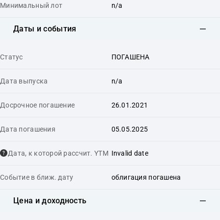
Минимальный лот
n/a
Даты и события
Статус
ПОГАШЕНА
Дата выпуска
n/a
Досрочное погашение
26.01.2021
Дата погашения
05.05.2025
Дата, к которой рассчит. YTM
Invalid date
Событие в ближ. дату
облигация погашена
Цена и доходность