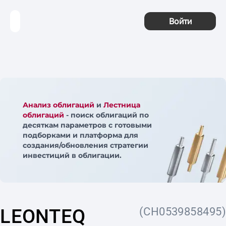
Войти
Анализ облигаций
и
Лестница
облигаций
- поиск облигаций по
десяткам параметров с готовыми
подборками и платформа для
создания/обновления стратегии
инвестиций в облигации.
LEONTEQ
(CH0539858495)