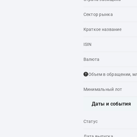
Сектор рынка
Краткое название
ISIN
Валюта
Объем в обращении, м
Минимальный лот
Даты и события
Статус
Дата выпуска