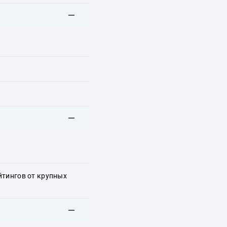
йтингов от крупных