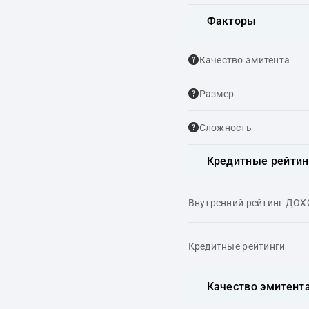
Факторы
Качество эмитента
Размер
Сложность
Кредитные рейтин
Внутренний рейтинг ДО
Кредитные рейтинги
Качество эмитент