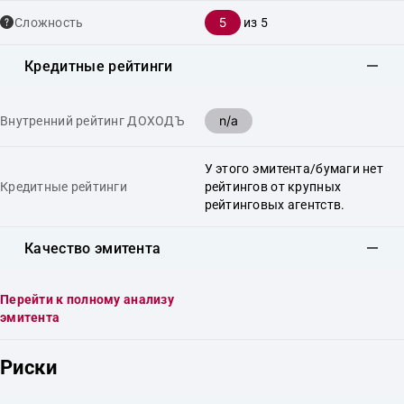
5
Сложность
из 5
Кредитные рейтинги
n/a
Внутренний рейтинг ДОХОДЪ
У этого эмитента/бумаги нет
Кредитные рейтинги
рейтингов от крупных
рейтинговых агентств.
Качество эмитента
Перейти к полному анализу
эмитента
Риски