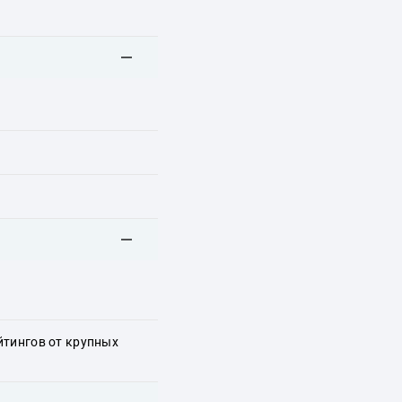
йтингов от крупных