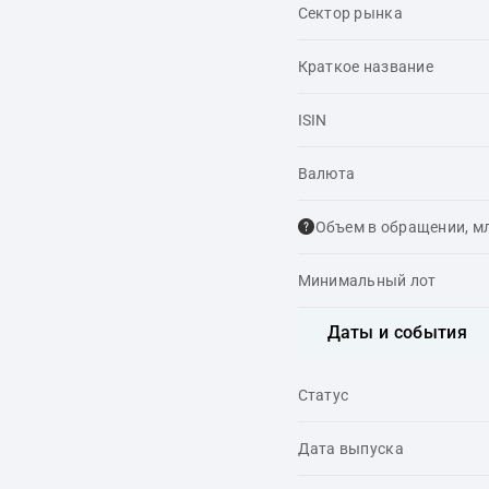
Сектор рынка
Краткое название
ISIN
Валюта
Объем в обращении, м
Минимальный лот
Даты и события
Статус
Дата выпуска