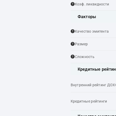
Коэф. ликвидности
Факторы
Качество эмитента
Размер
Сложность
Кредитные рейтин
Внутренний рейтинг ДО
Кредитные рейтинги