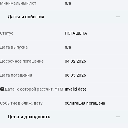
Минимальный лот
n/a
Даты и события
Статус
ПОГАШЕНА
Дата выпуска
n/a
Досрочное погашение
04.02.2026
Дата погашения
06.05.2026
Дата, к которой рассчит. YTM
Invalid date
Событие в ближ. дату
облигация погашена
Цена и доходность