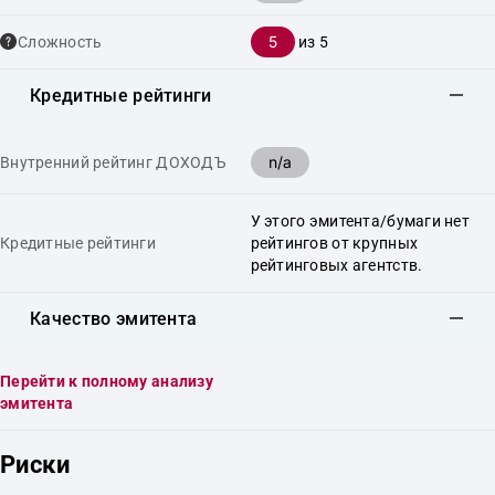
5
Сложность
из 5
Кредитные рейтинги
n/a
Внутренний рейтинг ДОХОДЪ
У этого эмитента/бумаги нет
Кредитные рейтинги
рейтингов от крупных
рейтинговых агентств.
Качество эмитента
Перейти к полному анализу
эмитента
Риски