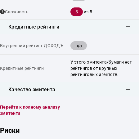
5
Сложность
из 5
Кредитные рейтинги
n/a
Внутренний рейтинг ДОХОДЪ
У этого эмитента/бумаги нет
Кредитные рейтинги
рейтингов от крупных
рейтинговых агентств.
Качество эмитента
Перейти к полному анализу
эмитента
Риски