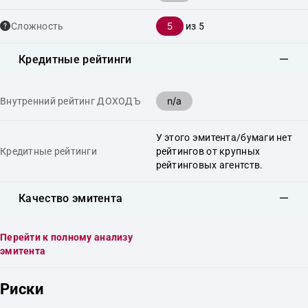
5
Сложность
из 5
Кредитные рейтинги
n/a
Внутренний рейтинг ДОХОДЪ
У этого эмитента/бумаги нет
Кредитные рейтинги
рейтингов от крупных
рейтинговых агентств.
Качество эмитента
Перейти к полному анализу
эмитента
Риски