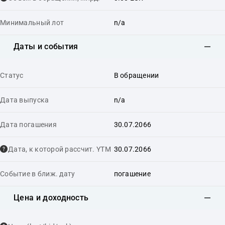
Минимальный лот
n/a
Даты и события
Статус
В обращении
Дата выпуска
n/a
Дата погашения
30.07.2066
Дата, к которой рассчит. YTM
30.07.2066
Событие в ближ. дату
погашение
Цена и доходность