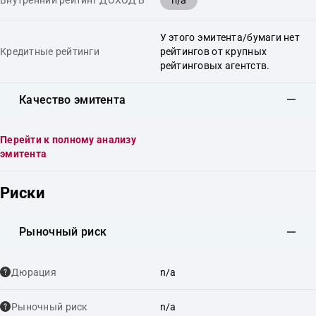
Внутренний рейтинг ДОХОДЪ
У этого эмитента/бумаги нет
Кредитные рейтинги
рейтингов от крупных
рейтинговых агентств.
Качество эмитента
Перейти к полному анализу
эмитента
Риски
Рыночный риск
Дюрация
n/a
Рыночный риск
n/a