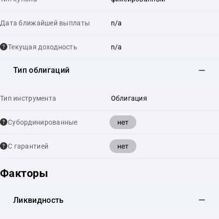
Дата ближайшей выплаты
n/a
Текущая доходность
n/a
Тип облигаций
Тип инструмента
Облигация
нет
Cубординированные
нет
С гарантией
Факторы
Ликвидность