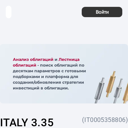
Войти
Анализ облигаций
и
Лестница
облигаций
- поиск облигаций по
десяткам параметров с готовыми
подборками и платформа для
создания/обновления стратегии
инвестиций в облигации.
ITALY 3.35
(IT0005358806)