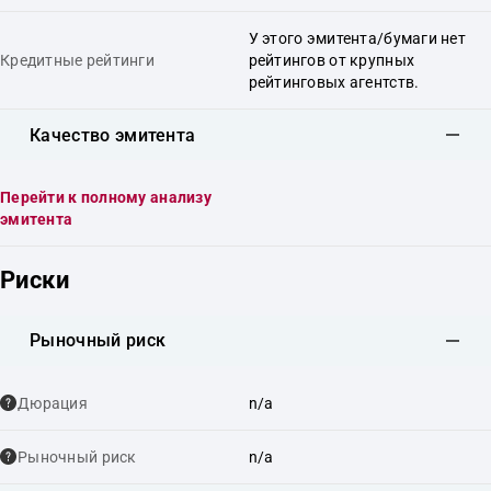
У этого эмитента/бумаги нет
Кредитные рейтинги
рейтингов от крупных
рейтинговых агентств.
Качество эмитента
Перейти к полному анализу
эмитента
Риски
Рыночный риск
Дюрация
n/a
Рыночный риск
n/a