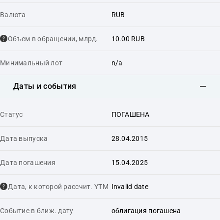
Валюта
RUB
Объем в обращении, млрд.
10.00 RUB
Минимальный лот
n/a
Даты и события
Статус
ПОГАШЕНА
Дата выпуска
28.04.2015
Дата погашения
15.04.2025
Дата, к которой рассчит. YTM
Invalid date
Событие в ближ. дату
облигация погашена