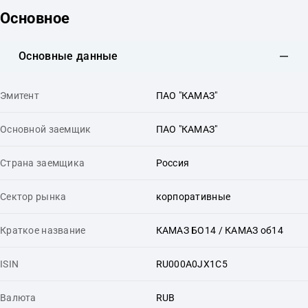
Основное
Основные данные
Эмитент
ПАО "КАМАЗ"
Основной заемщик
ПАО "КАМАЗ"
Страна заемщика
Россия
Сектор рынка
корпоративные
Краткое название
КАМАЗ БО14 / КАМАЗ об14
ISIN
RU000A0JX1C5
Валюта
RUB