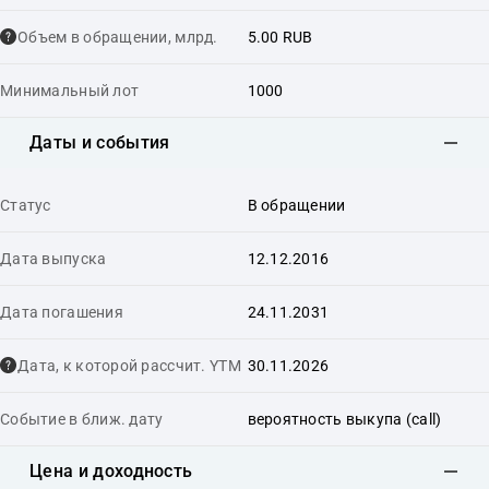
Объем в обращении, млрд.
5.00 RUB
Минимальный лот
1000
Даты и события
Статус
В обращении
Дата выпуска
12.12.2016
Дата погашения
24.11.2031
Дата, к которой рассчит. YTM
30.11.2026
Событие в ближ. дату
вероятность выкупа (call)
Цена и доходность