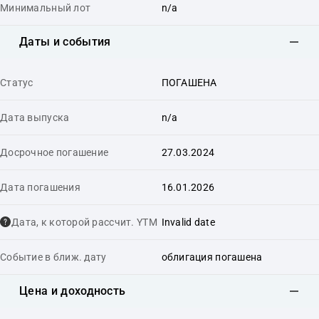
Минимальный лот
n/a
Даты и события
Статус
ПОГАШЕНА
Дата выпуска
n/a
Досрочное погашение
27.03.2024
Дата погашения
16.01.2026
Дата, к которой рассчит. YTM
Invalid date
Событие в ближ. дату
облигация погашена
Цена и доходность