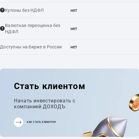
Купоны без НДФЛ
нет
Валютная переоценка без
нет
НДФЛ
Доступны на бирже в России
нет
Стать клиентом
Начать инвестировать с
компанией ДОХОДЪ
КАК СТАТЬ КЛИЕНТОМ