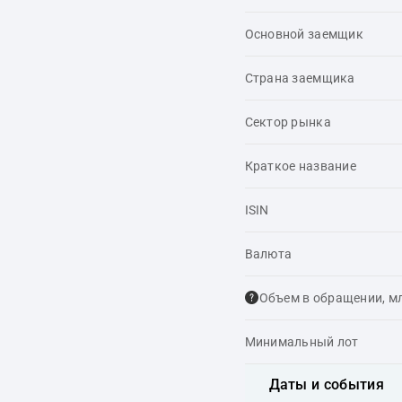
Основной заемщик
Страна заемщика
Сектор рынка
Краткое название
ISIN
Валюта
Объем в обращении, м
Минимальный лот
Даты и события