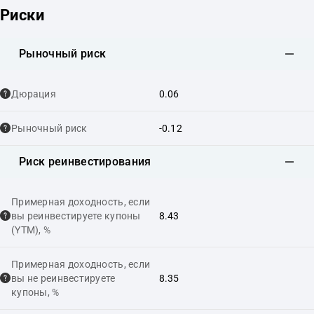
Риски
Рыночный риск
Дюрация
0.06
Рыночный риск
-0.12
Риск реинвестирования
Примерная доходность, если
вы реинвестируете купоны
8.43
(YTM), %
Примерная доходность, если
вы не реинвестируете
8.35
купоны, %