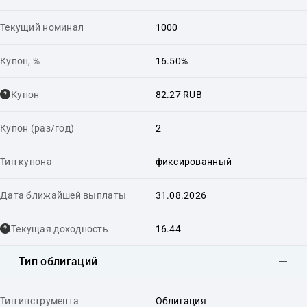
Текущий номинал
1000
Купон, %
16.50%
Купон
82.27 RUB
Купон (раз/год)
2
Тип купона
фиксированный
Дата ближайшей выплаты
31.08.2026
Текущая доходность
16.44
Тип облигаций
Тип инструмента
Облигация