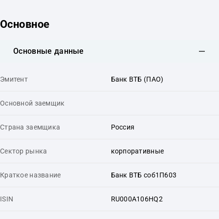
Основное
Основные данные
Эмитент
Банк ВТБ (ПАО)
Основной заемщик
Страна заемщика
Россия
Сектор рынка
корпоративные
Краткое название
Банк ВТБ соб1П603
ISIN
RU000A106HQ2