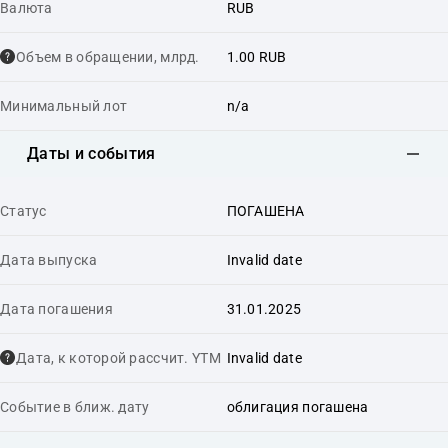
Валюта
RUB
Объем в обращении, млрд.
1.00 RUB
Минимальный лот
n/a
Даты и события
Статус
ПОГАШЕНА
Дата выпуска
Invalid date
Дата погашения
31.01.2025
Дата, к которой рассчит. YTM
Invalid date
Событие в ближ. дату
облигация погашена