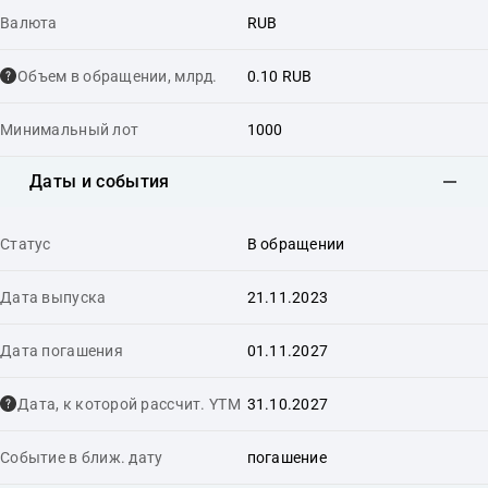
Валюта
RUB
Объем в обращении, млрд.
0.10 RUB
Минимальный лот
1000
Даты и события
Статус
В обращении
Дата выпуска
21.11.2023
Дата погашения
01.11.2027
Дата, к которой рассчит. YTM
31.10.2027
Событие в ближ. дату
погашение