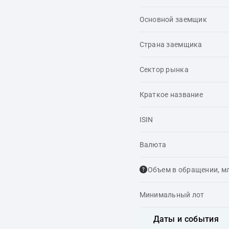
Основной заемщик
Страна заемщика
Сектор рынка
Краткое название
ISIN
Валюта
Объем в обращении, м
Минимальный лот
Даты и события