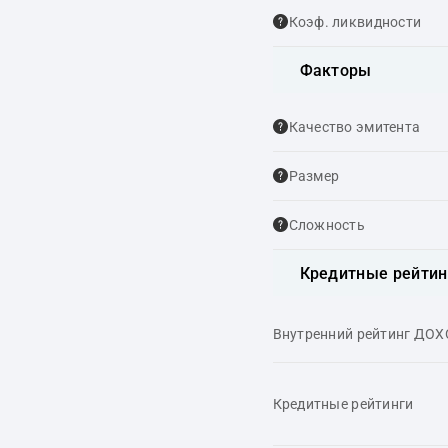
Коэф. ликвидности
Факторы
Качество эмитента
Размер
Сложность
Кредитные рейтин
Внутренний рейтинг ДО
Кредитные рейтинги