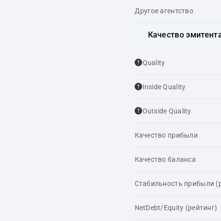
Другое агентство
Качество эмитент
Quality
Inside Quality
Outside Quality
Качество прибыли
Качество баланса
Стабильность прибыли (
NetDebt/Equity (рейтинг)