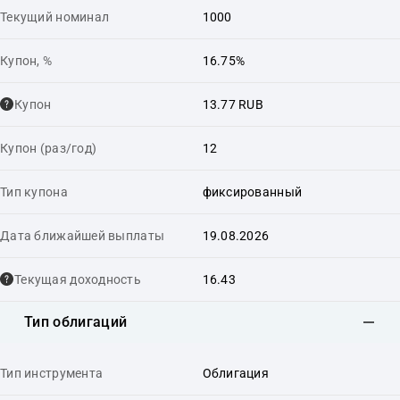
Текущий номинал
1000
Купон, %
16.75%
Купон
13.77 RUB
Купон (раз/год)
12
Тип купона
фиксированный
Дата ближайшей выплаты
19.08.2026
Текущая доходность
16.43
Тип облигаций
Тип инструмента
Облигация