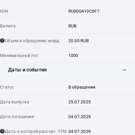
ISIN
RU000A10C6F7
Валюта
RUB
Объем в обращении, млрд.
20.00 RUB
Минимальный лот
1000
Даты и события
Статус
В обращении
Дата выпуска
25.07.2025
Дата погашения
04.07.2029
Дата, к которой рассчит. YTM
04.07.2029