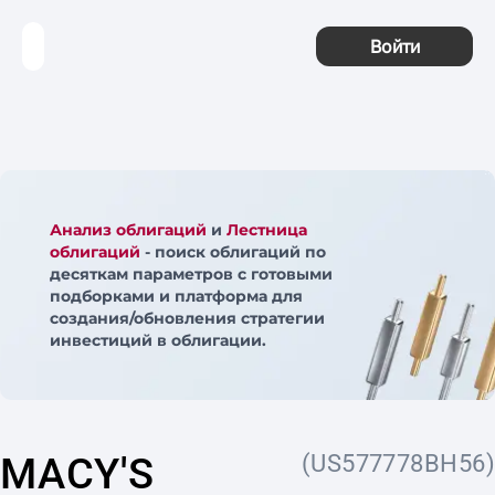
Войти
Анализ облигаций
и
Лестница
облигаций
- поиск облигаций по
десяткам параметров с готовыми
подборками и платформа для
создания/обновления стратегии
инвестиций в облигации.
MACY'S
(US577778BH56)