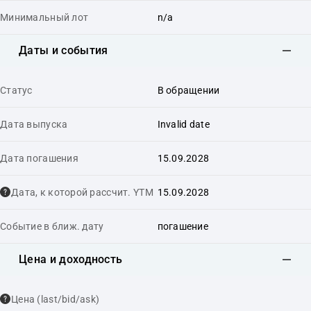
Минимальный лот
n/a
Даты и события
Статус
В обращении
Дата выпуска
Invalid date
Дата погашения
15.09.2028
Дата, к которой рассчит. YTM
15.09.2028
Событие в ближ. дату
погашение
Цена и доходность
Цена (last/bid/ask)