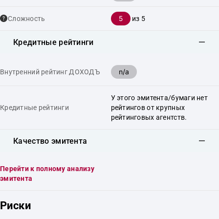
5
Сложность
из 5
Кредитные рейтинги
n/a
Внутренний рейтинг ДОХОДЪ
У этого эмитента/бумаги нет
Кредитные рейтинги
рейтингов от крупных
рейтинговых агентств.
Качество эмитента
Перейти к полному анализу
эмитента
Риски