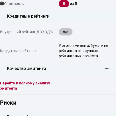
5
Сложность
из 5
Кредитные рейтинги
n/a
Внутренний рейтинг ДОХОДЪ
У этого эмитента/бумаги нет
Кредитные рейтинги
рейтингов от крупных
рейтинговых агентств.
Качество эмитента
Перейти к полному анализу
эмитента
Риски