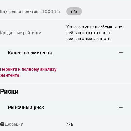
n/a
Внутренний рейтинг ДОХОДЪ
У этого эмитента/бумаги нет
Кредитные рейтинги
рейтингов от крупных
рейтинговых агентств.
Качество эмитента
Перейти к полному анализу
эмитента
Риски
Рыночный риск
Дюрация
n/a