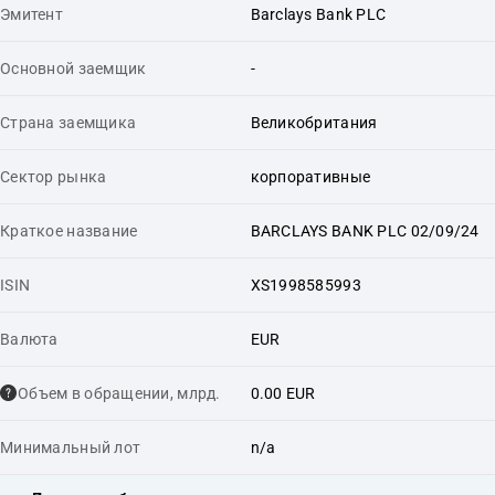
Эмитент
Barclays Bank PLC
Основной заемщик
-
Страна заемщика
Великобритания
Сектор рынка
корпоративные
Краткое название
BARCLAYS BANK PLC 02/09/24
ISIN
XS1998585993
Валюта
EUR
Объем в обращении, млрд.
0.00 EUR
Минимальный лот
n/a